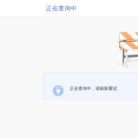
正在查询中
正在查询中，请刷新重试